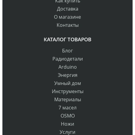
Как купить
Доставка
О магазине
Контакты
КАТАЛОГ ТОВАРОВ
Блог
Радиодетали
Arduino
Энергия
Умный дом
Инструменты
Материалы
7 масел
OSMO
Ножи
Услуги