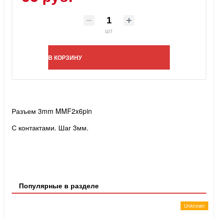
шт
В КОРЗИНУ
Разъем 3mm MMF2x6pin
С контактами.
Шаг 3мм.
Популярные в разделе
Unknown