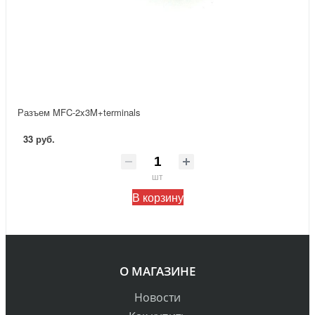
Разъем MFC-2x3M+terminals
33 руб.
шт
В корзину
О МАГАЗИНЕ
Новости