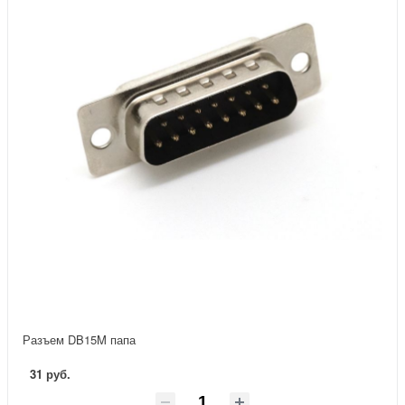
Разъем DB15M папа
31 руб.