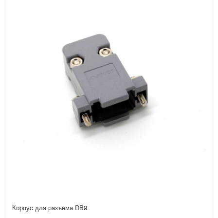
Корпус для разъема DB9