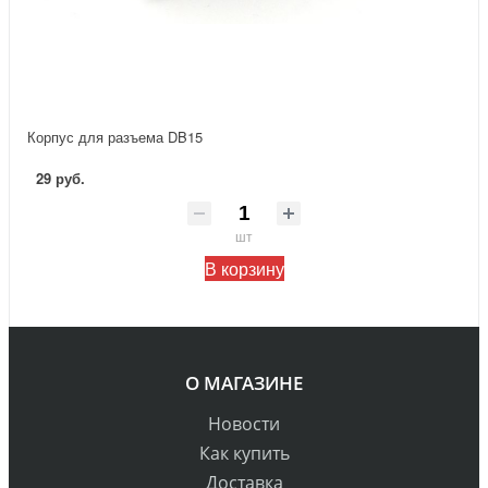
Корпус для разъема DB15
29 руб.
шт
В корзину
О МАГАЗИНЕ
Новости
Как купить
Доставка