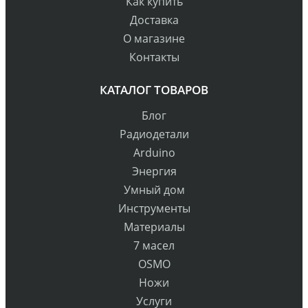
Как купить
Доставка
О магазине
Контакты
КАТАЛОГ ТОВАРОВ
Блог
Радиодетали
Arduino
Энергия
Умный дом
Инструменты
Материалы
7 масел
OSMO
Ножи
Услуги