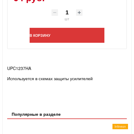
шт
В КОРЗИНУ
UPC1237HA
Используется в схемах защиты усилителей
Популярные в разделе
Infineon