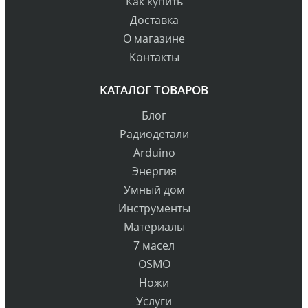
Как купить
Доставка
О магазине
Контакты
КАТАЛОГ ТОВАРОВ
Блог
Радиодетали
Arduino
Энергия
Умный дом
Инструменты
Материалы
7 масел
OSMO
Ножи
Услуги