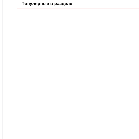
Популярные в разделе