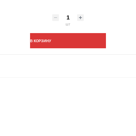
шт
В КОРЗИНУ