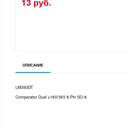
13 руб.
ОПИСАНИЕ
LM393DT
Comparator Dual ±18V/36V 8-Pin SO-8