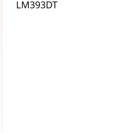
LM393DT