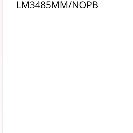
LM3485MM/NOPB