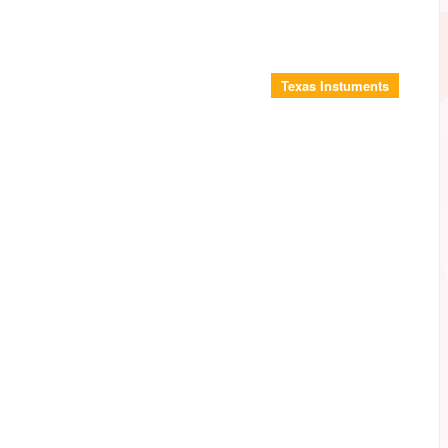
Texas Instuments