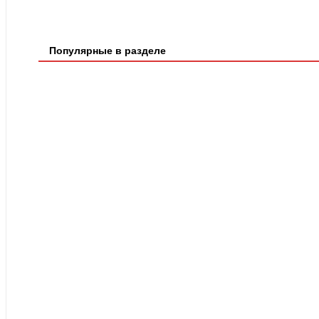
Популярные в разделе