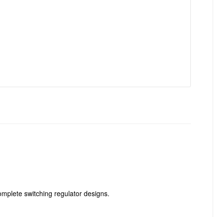
mplete switching regulator designs.