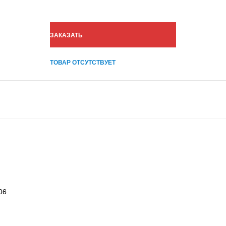
ЗАКАЗАТЬ
ТОВАР ОТСУТСТВУЕТ
06