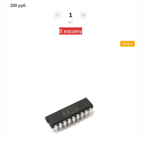
220 руб.
шт
В корзину
Allegro