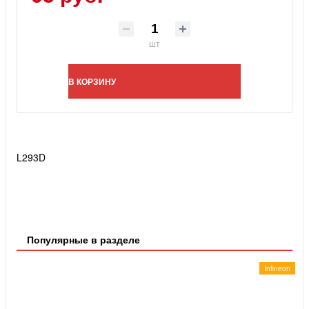
шт
В КОРЗИНУ
L293D
Популярные в разделе
Infineon