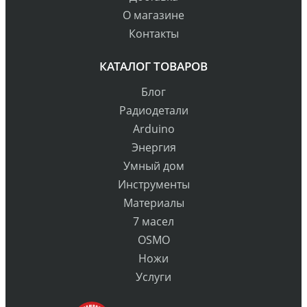
О магазине
Контакты
КАТАЛОГ ТОВАРОВ
Блог
Радиодетали
Arduino
Энергия
Умный дом
Инструменты
Материалы
7 масел
OSMO
Ножи
Услуги