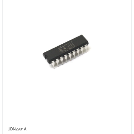
UDN2981A