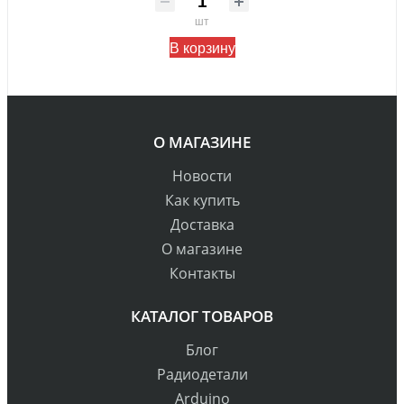
шт
В корзину
О МАГАЗИНЕ
Новости
Как купить
Доставка
О магазине
Контакты
КАТАЛОГ ТОВАРОВ
Блог
Радиодетали
Arduino