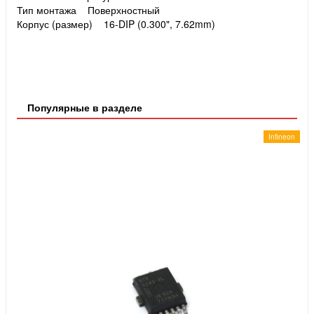
Тип монтажа Поверхностный
Корпус (размер) 16-DIP (0.300", 7.62mm)
Популярные в разделе
Infineon