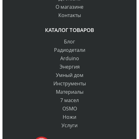
О магазине
Контакты
КАТАЛОГ ТОВАРОВ
Блог
Радиодетали
Arduino
Энергия
Умный дом
Инструменты
Материалы
7 масел
OSMO
Ножи
Услуги