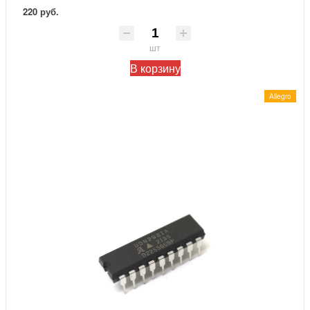
220 руб.
шт
В корзину
Allegro