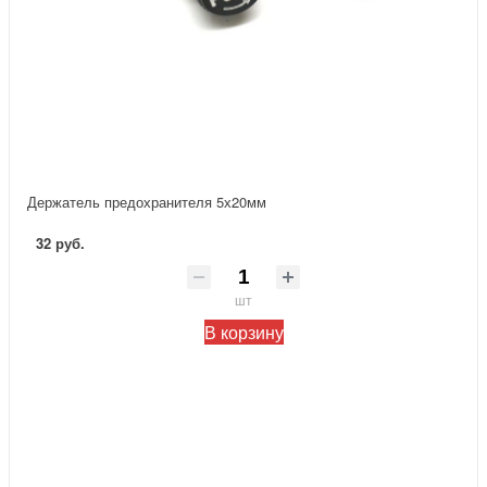
Держатель предохранителя 5х20мм
32 руб.
шт
В корзину