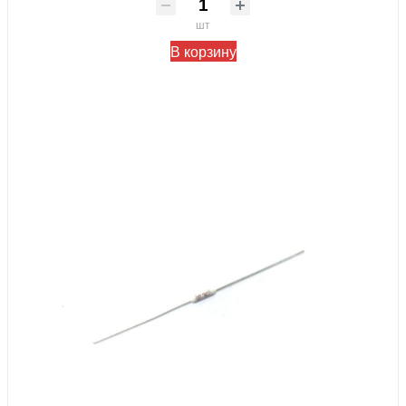
шт
В корзину