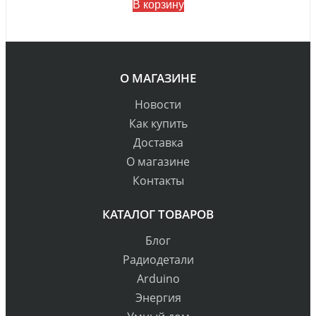
В корзину
О МАГАЗИНЕ
Новости
Как купить
Доставка
О магазине
Контакты
КАТАЛОГ ТОВАРОВ
Блог
Радиодетали
Arduino
Энергия