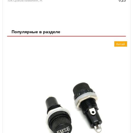
Популярные в разделе
Китай