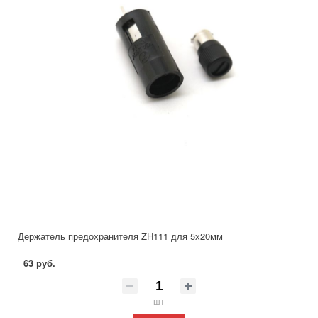
Держатель предохранителя ZH111 для 5х20мм
63 руб.
шт