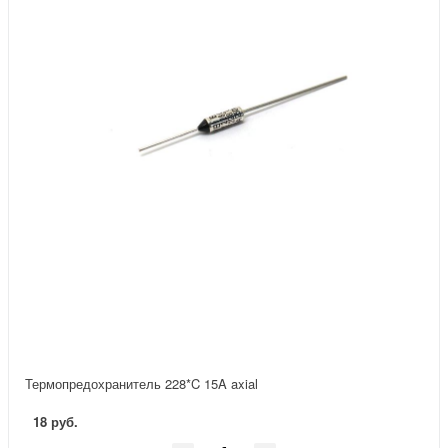
Термопредохранитель 228*C 15A axial
18 руб.