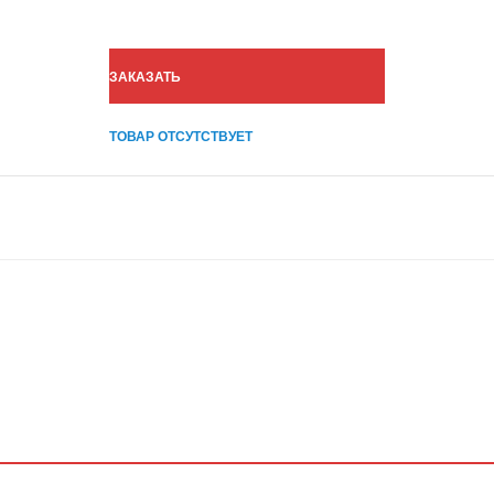
ЗАКАЗАТЬ
ТОВАР ОТСУТСТВУЕТ