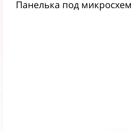
Панелька под микросхему