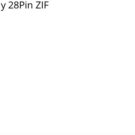
 28Pin ZIF