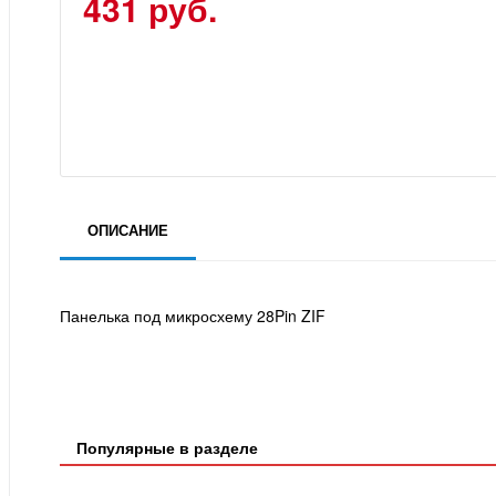
431 руб.
ОПИСАНИЕ
Панелька под микросхему 28Pin ZIF
Популярные в разделе