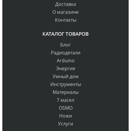
Доставка
О магазине
Контакты
КАТАЛОГ ТОВАРОВ
Блог
Радиодетали
Arduino
Энергия
Умный дом
Инструменты
Материалы
7 масел
OSMO
Ножи
Услуги