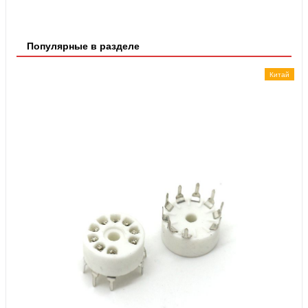
Популярные в разделе
Китай