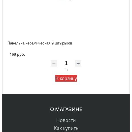
Панелька керамическая 9 штырьков
168 руб.
шт
В корзину
О МАГАЗИНЕ
Новости
Как купить