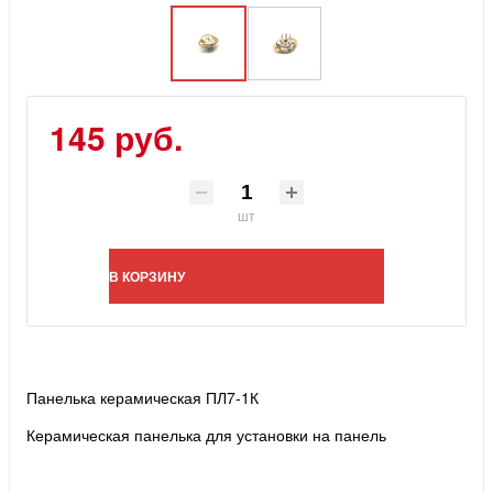
145 руб.
шт
В КОРЗИНУ
Панелька керамическая ПЛ7-1К
Керамическая панелька для установки на панель