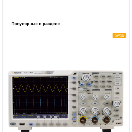
Популярные в разделе
OWON