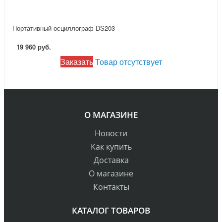
Портативный осциллограф DS203
19 960 руб.
Заказать
Товар отсутствует
О МАГАЗИНЕ
Новости
Как купить
Доставка
О магазине
Контакты
КАТАЛОГ ТОВАРОВ