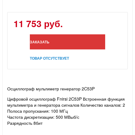
11 753 руб.
ЗАКАЗАТЬ
ТОВАР ОТСУТСТВУЕТ
Осциллограф мультиметр генератор 2C53P
Цифровой осциллограф Fnirsi 2C53P
Встроенная функция
мультиметра и генератора сигналов
Количество каналов: 2
Полоса пропускания: 100 МГц
Частота дискретизации: 500 МВыб/с
Разрядность 8бит