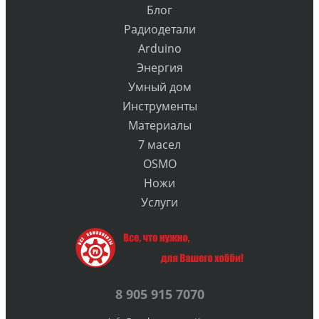
Блог
Радиодетали
Arduino
Энергия
Умный дом
Инструменты
Материалы
7 масел
OSMO
Ножи
Услуги
8 905 915 7070