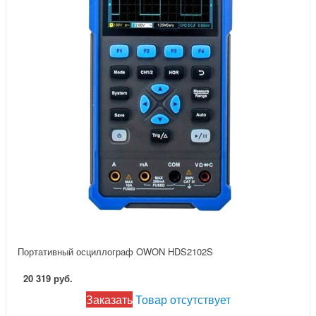
Портативный осциллограф OWON HDS2102S
20 319 руб.
Заказать
Товар отсутствует