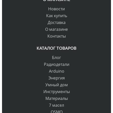
Новости
Как купить
Доставка
О магазине
Контакты
КАТАЛОГ ТОВАРОВ
Блог
Радиодетали
Arduino
Энергия
Умный дом
Инструменты
Материалы
7 масел
OSMO