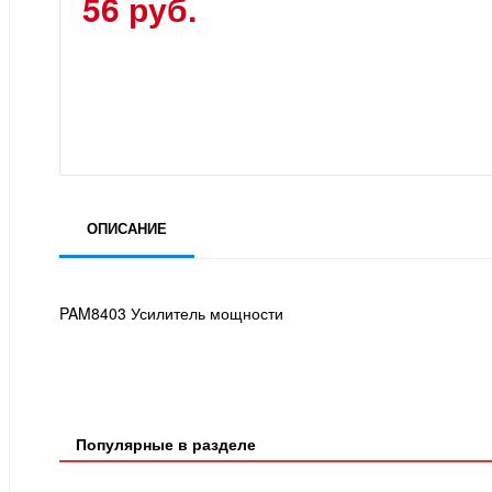
56 руб.
ОПИСАНИЕ
PAM8403 Усилитель мощности
Популярные в разделе