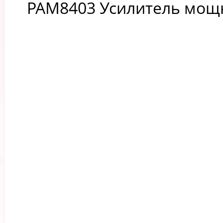
PAM8403 Усилитель мощ