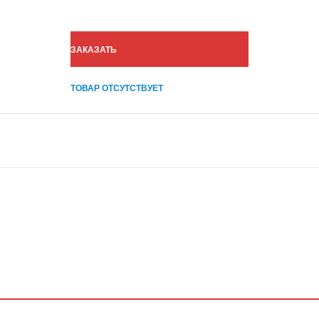
ЗАКАЗАТЬ
ТОВАР ОТСУТСТВУЕТ