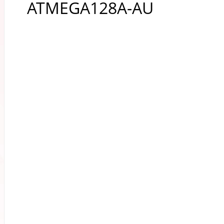
ATMEGA128A-AU