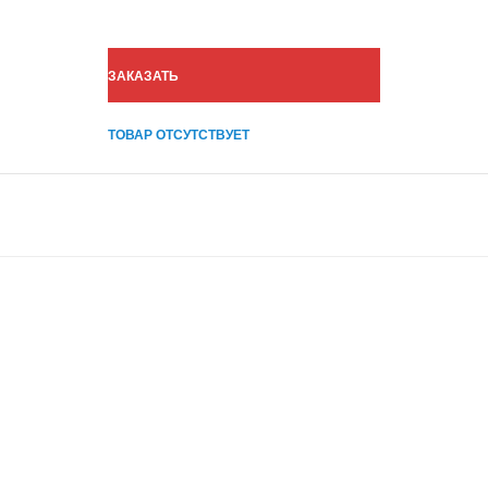
ЗАКАЗАТЬ
ТОВАР ОТСУТСТВУЕТ