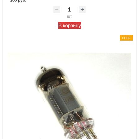
шт
В корзину
СССР