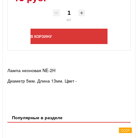
шт
В КОРЗИНУ
Лампа неоновая NE-2H
Диаметр 5мм. Длина 13мм. Цвет -
Популярные в разделе
СССР