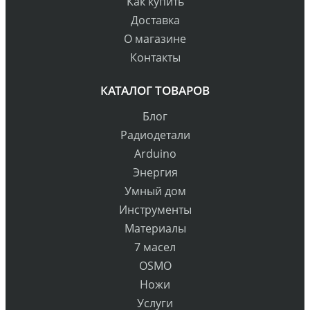
Как купить
Доставка
О магазине
Контакты
КАТАЛОГ ТОВАРОВ
Блог
Радиодетали
Arduino
Энергия
Умный дом
Инструменты
Материалы
7 масел
OSMO
Ножи
Услуги