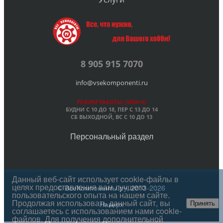
8 905 915 7070
info@vsekomponenti.ru
РЕЖИМ РАБОТЫ: (MSK+4)
БУДНИ С 10 ДО 18, ПЕР
С 13 ДО 14
СБ ВЫХОДНОЙ, ВС С 10 ДО 13
Персональный раздел
Данный веб-сайт использует cookie-файлы в
целях предоставления вам лучшего
© ВсеКомпоненты.ру, 2013-2026
пользовательского опыта на нашем сайте.
Продолжая использовать данный сайт, вы
Наверх
Принять
соглашаетесь с использованием нами cookie-
файлов. Для получения дополнительной