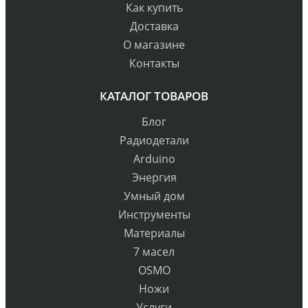
Как купить
Доставка
О магазине
Контакты
КАТАЛОГ ТОВАРОВ
Блог
Радиодетали
Arduino
Энергия
Умный дом
Инструменты
Материалы
7 масел
OSMO
Ножи
Услуги