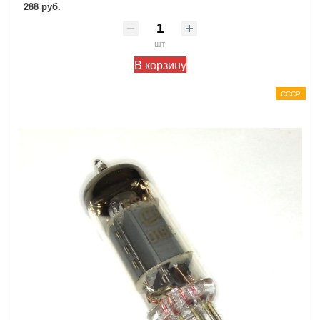
288 руб.
шт
В корзину
СССР