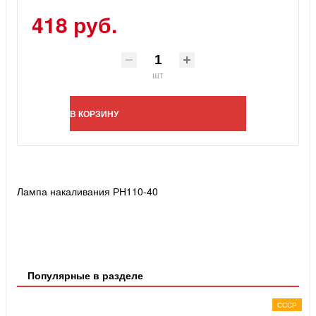
418 руб.
шт
В КОРЗИНУ
Лампа накаливания РН110-40
Популярные в разделе
СССР