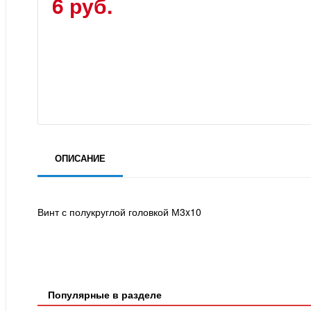
6 руб.
ОПИСАНИЕ
Винт с полукруглой головкой М3x10
Популярные в разделе