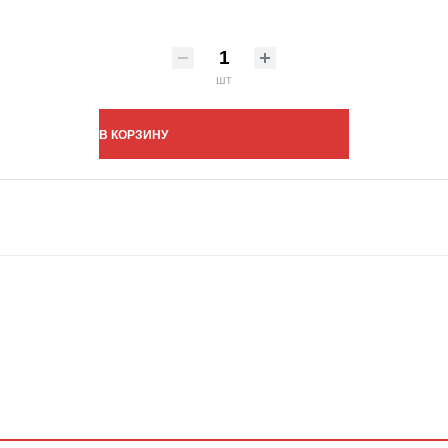
шт
В КОРЗИНУ