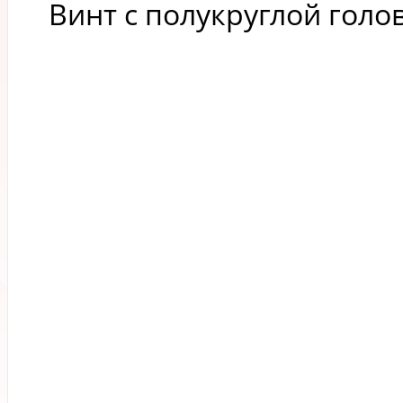
Винт с полукруглой голо