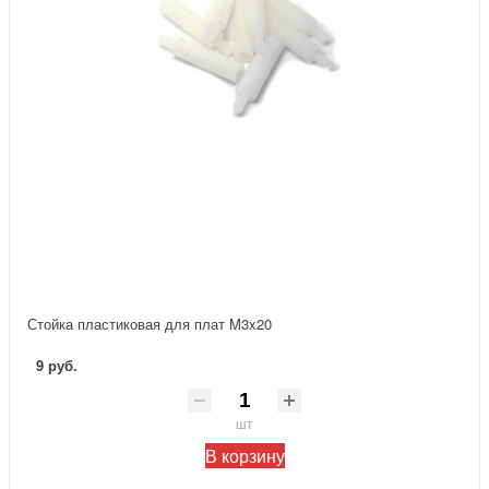
Стойка пластиковая для плат M3x20
9 руб.
шт
В корзину