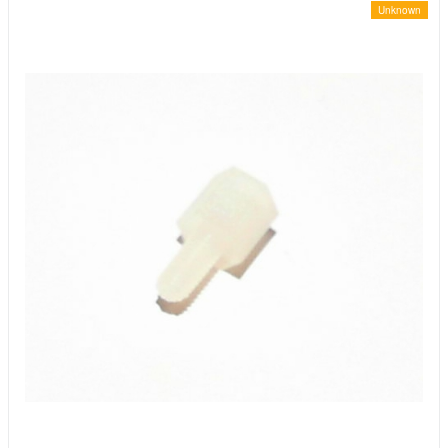
Unknown