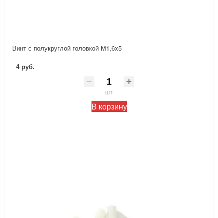
Винт с полукруглой головкой М1,6x5
4 руб.
шт
В корзину