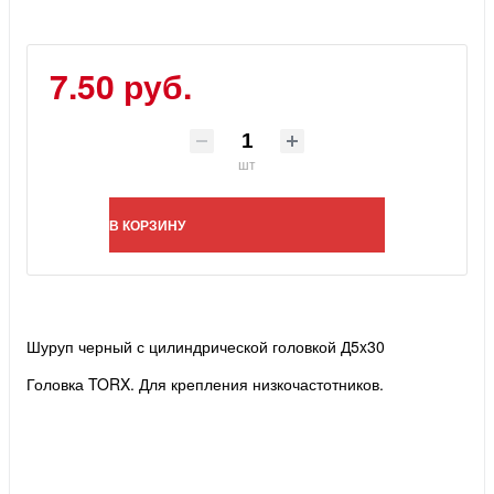
7.50 руб.
шт
В КОРЗИНУ
Шуруп черный с цилиндрической головкой Д5x30
Головка TORX. Для крепления низкочастотников.