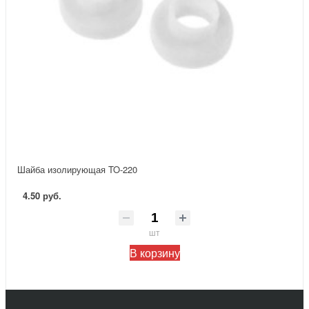
Шайба изолирующая TO-220
4.50 руб.
шт
В корзину