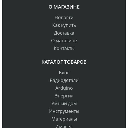
О МАГАЗИНЕ
Новости
Как купить
Доставка
О магазине
Контакты
КАТАЛОГ ТОВАРОВ
Блог
Радиодетали
Arduino
Энергия
Умный дом
Инструменты
Материалы
7 масел