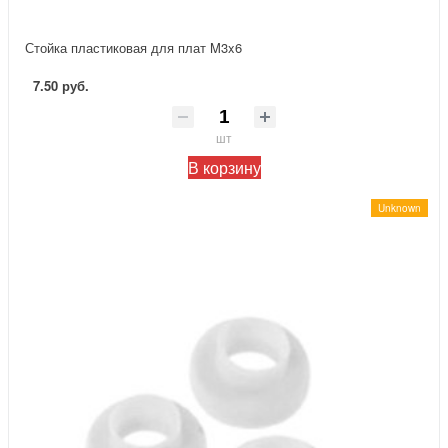
Стойка пластиковая для плат M3x6
7.50 руб.
шт
В корзину
Unknown