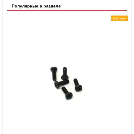
Популярные в разделе
Unknown