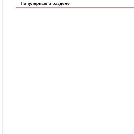
Популярные в разделе