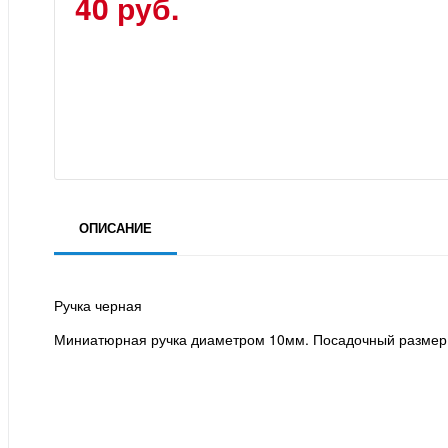
40 руб.
ОПИСАНИЕ
Ручка черная
Миниатюрная ручка диаметром 10мм. Посадочный размер