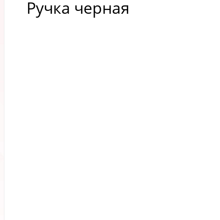
Ручка черная