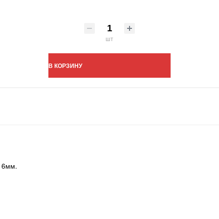
шт
В КОРЗИНУ
 6мм.