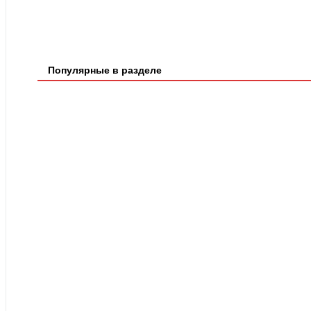
Популярные в разделе