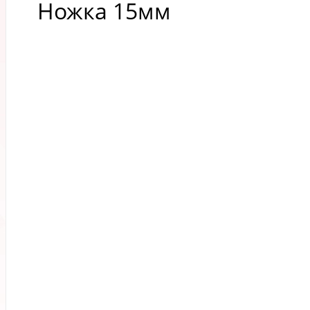
Ножка 15мм