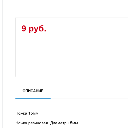
9 руб.
ОПИСАНИЕ
Ножка 15мм
Ножка резиновая. Диаметр 15мм.