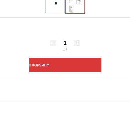
шт
В КОРЗИНУ