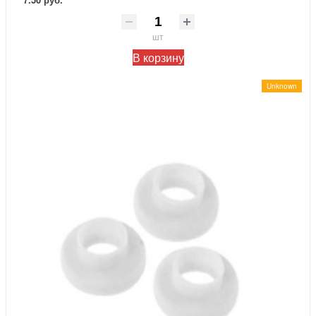
шт
В корзину
Unknown