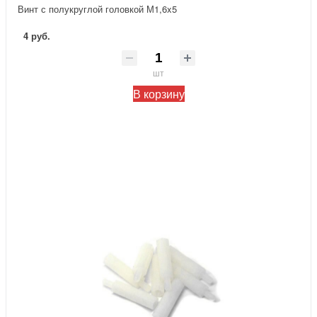
Винт с полукруглой головкой М1,6x5
4 руб.
шт
В корзину