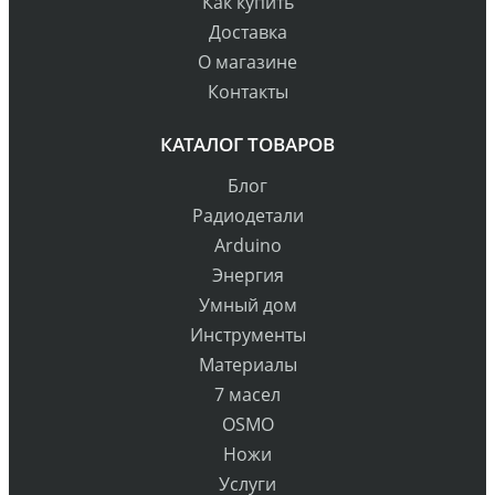
Как купить
Доставка
О магазине
Контакты
КАТАЛОГ ТОВАРОВ
Блог
Радиодетали
Arduino
Энергия
Умный дом
Инструменты
Материалы
7 масел
OSMO
Ножи
Услуги