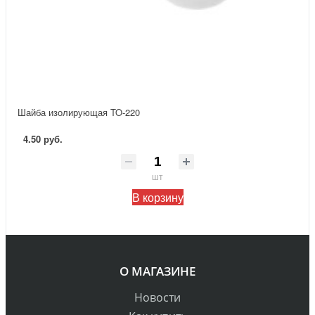
Шайба изолирующая TO-220
4.50 руб.
шт
В корзину
О МАГАЗИНЕ
Новости