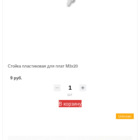
Стойка пластиковая для плат M3x20
9 руб.
шт
В корзину
Unknown