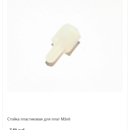
Стойка пластиковая для плат M3x6
7.50 руб.