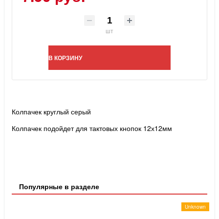
шт
В КОРЗИНУ
Колпачек круглый серый
Колпачек подойдет для тактовых кнопок 12х12мм
Популярные в разделе
Unknown