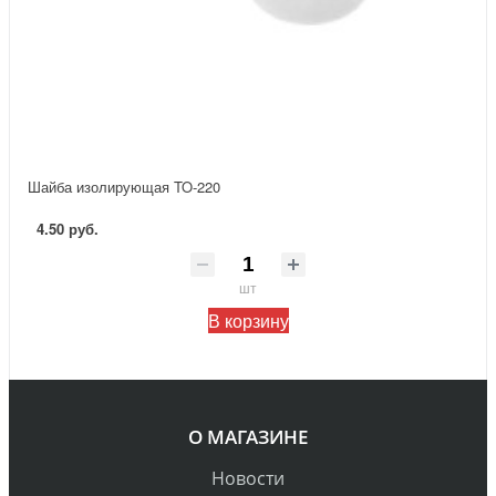
Шайба изолирующая TO-220
4.50 руб.
шт
В корзину
О МАГАЗИНЕ
Новости