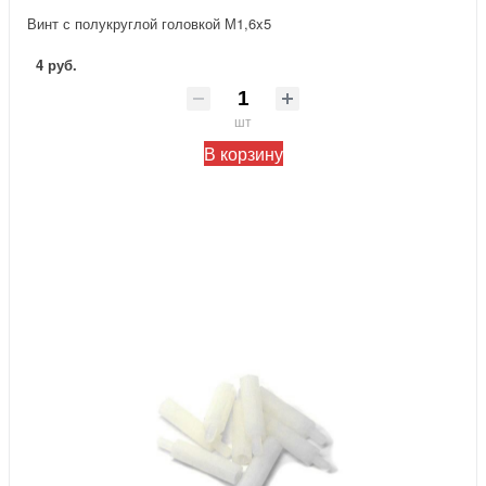
Винт с полукруглой головкой М1,6x5
4 руб.
шт
В корзину