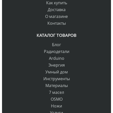
Как купить
Доставка
О магазине
Контакты
КАТАЛОГ ТОВАРОВ
Блог
Радиодетали
Arduino
Энергия
Умный дом
Инструменты
Материалы
7 масел
OSMO
Ножи
Услуги