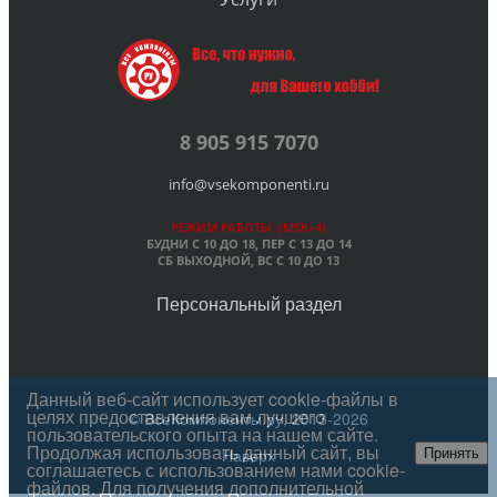
8 905 915 7070
info@vsekomponenti.ru
РЕЖИМ РАБОТЫ: (MSK+4)
БУДНИ С 10 ДО 18, ПЕР
С 13 ДО 14
СБ ВЫХОДНОЙ, ВС С 10 ДО 13
Персональный раздел
Данный веб-сайт использует cookie-файлы в
целях предоставления вам лучшего
© ВсеКомпоненты.ру, 2013-2026
пользовательского опыта на нашем сайте.
Продолжая использовать данный сайт, вы
Наверх
Принять
соглашаетесь с использованием нами cookie-
файлов. Для получения дополнительной