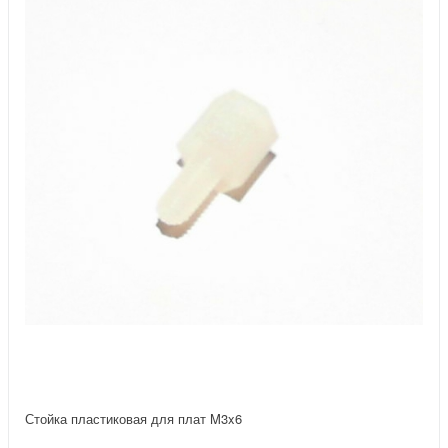
Стойка пластиковая для плат M3x6