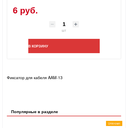
6 руб.
шт
В КОРЗИНУ
Фиксатор для кабеля AAM-13
Популярные в разделе
Unknown