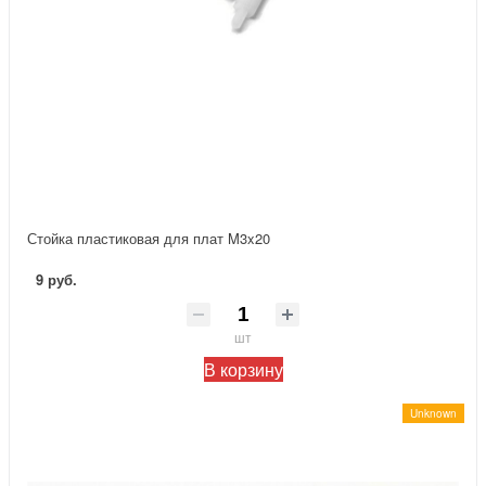
Стойка пластиковая для плат M3x20
9 руб.
шт
В корзину
Unknown