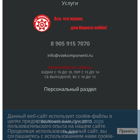
Услуги
8 905 915 7070
info@vsekomponenti.ru
РЕЖИМ РАБОТЫ: (MSK+4)
БУДНИ С 10 ДО 18, ПЕР
С 13 ДО 14
СБ ВЫХОДНОЙ, ВС С 10 ДО 13
Персональный раздел
Данный веб-сайт использует cookie-файлы в
целях предоставления вам лучшего
© ВсеКомпоненты.ру, 2013-2026
пользовательского опыта на нашем сайте.
Продолжая использовать данный сайт, вы
Наверх
Принять
соглашаетесь с использованием нами cookie-