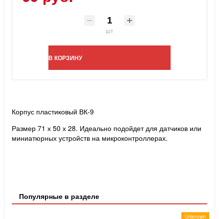
шт
В КОРЗИНУ
Корпус пластиковый ВК-9
Размер 71 х 50 х 28. Идеально подойдет для датчиков или
миниатюрных устройств на микроконтроллерах.
Популярные в разделе
Unknown