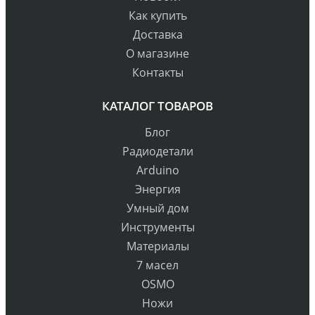
Как купить
Доставка
О магазине
Контакты
КАТАЛОГ ТОВАРОВ
Блог
Радиодетали
Arduino
Энергия
Умный дом
Инструменты
Материалы
7 масел
OSMO
Ножи