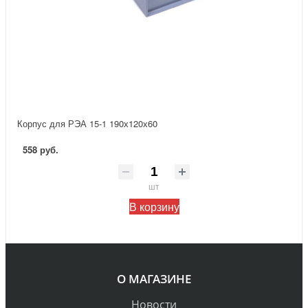
Корпус для РЭА 15-1 190х120х60
558 руб.
шт
В корзину
О МАГАЗИНЕ
Новости