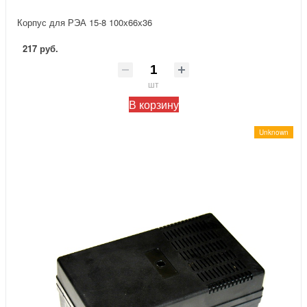
Корпус для РЭА 15-8 100х66х36
217 руб.
шт
В корзину
Unknown