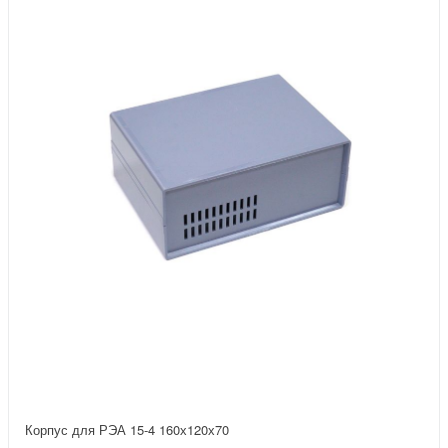
Корпус для РЭА 15-4 160х120х70