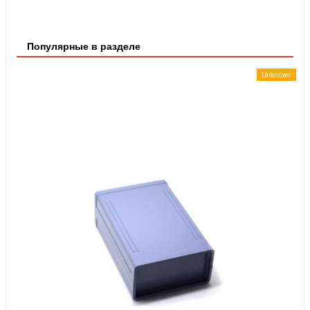
Популярные в разделе
Unknown