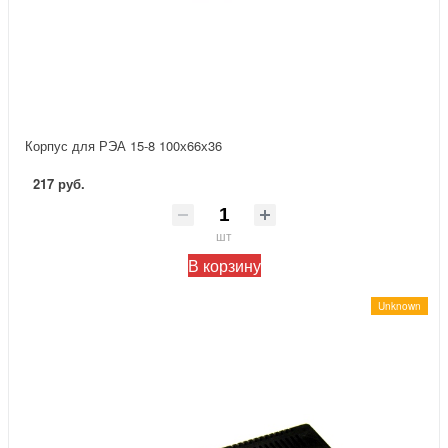
Корпус для РЭА 15-8 100х66х36
217 руб.
шт
В корзину
Unknown