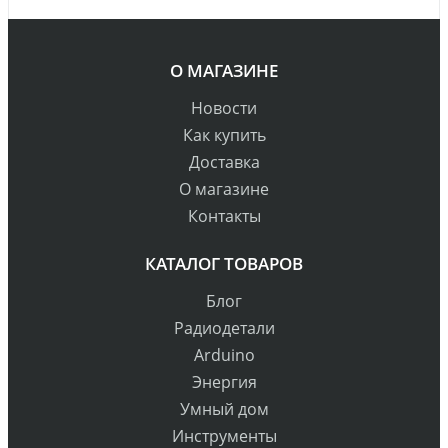
О МАГАЗИНЕ
Новости
Как купить
Доставка
О магазине
Контакты
КАТАЛОГ ТОВАРОВ
Блог
Радиодетали
Arduino
Энергия
Умный дом
Инструменты