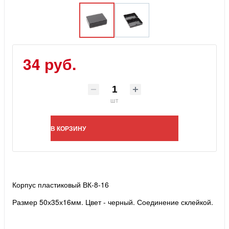
34 руб.
шт
В КОРЗИНУ
Корпус пластиковый ВК-8-16
Размер 50х35х16мм. Цвет - черный. Соединение склейкой.