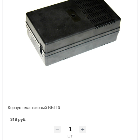
Корпус пластиковый ВБП-0
318 руб.
шт