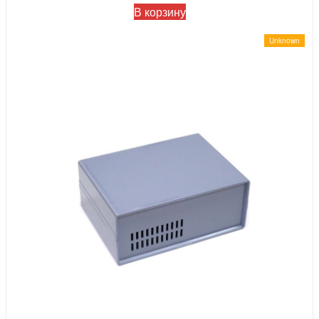
В корзину
Unknown