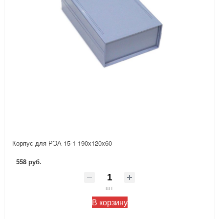
Корпус для РЭА 15-1 190х120х60
558 руб.
шт
В корзину