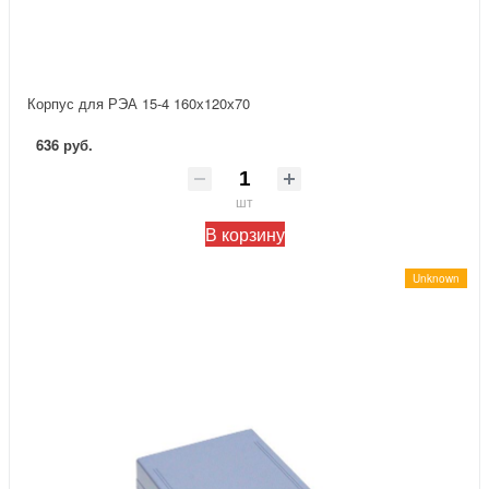
Корпус для РЭА 15-4 160х120х70
636 руб.
шт
В корзину
Unknown