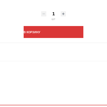
шт
В КОРЗИНУ