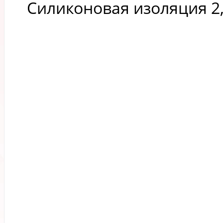
Силиконовая изоляция 2