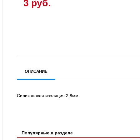
3 руб.
ОПИСАНИЕ
Силиконовая изоляция 2,8мм
Популярные в разделе