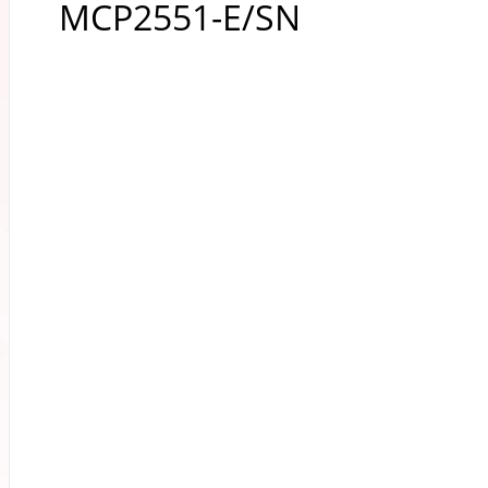
MCP2551-E/SN