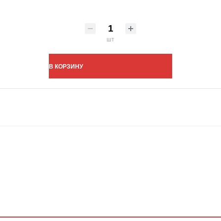
шт
В КОРЗИНУ