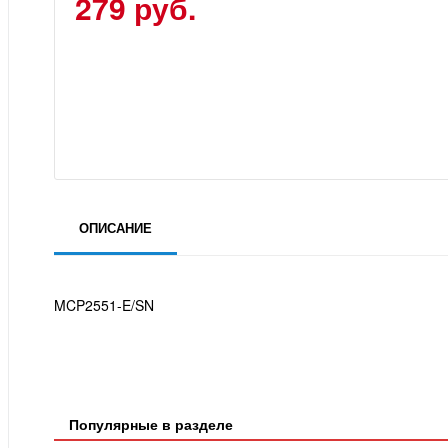
279 руб.
ОПИСАНИЕ
MCP2551-E/SN
Популярные в разделе