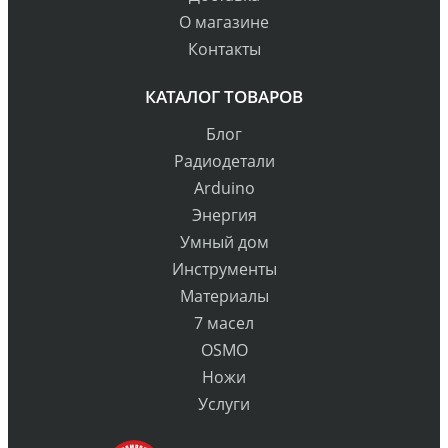
О магазине
Контакты
КАТАЛОГ ТОВАРОВ
Блог
Радиодетали
Arduino
Энергия
Умный дом
Инструменты
Материалы
7 масел
OSMO
Ножи
Услуги