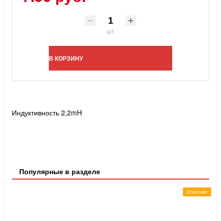
шт
В КОРЗИНУ
Индуктивность 2,2mH
Популярные в разделе
Unknown