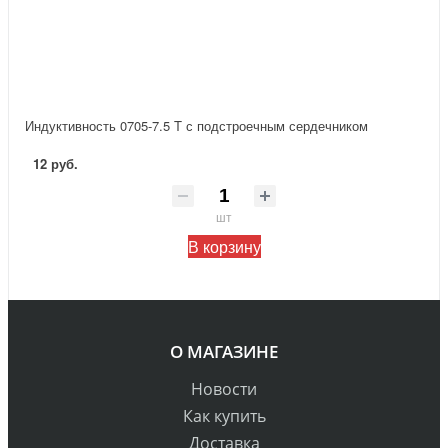
Индуктивность 0705-7.5 T с подстроечным сердечником
12 руб.
шт
В корзину
О МАГАЗИНЕ
Новости
Как купить
Доставка