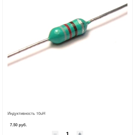
Индуктивность 10uH
7.50 руб.