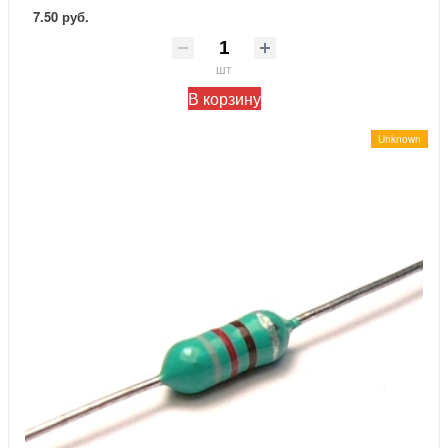
7.50 руб.
шт
В корзину
Unknown