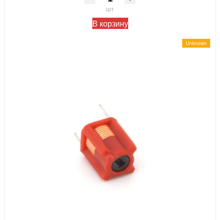
шт
В корзину
Unknown