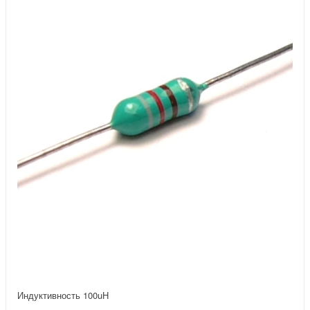
Индуктивность 100uH