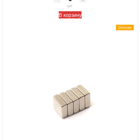
шт
В корзину
Unknown