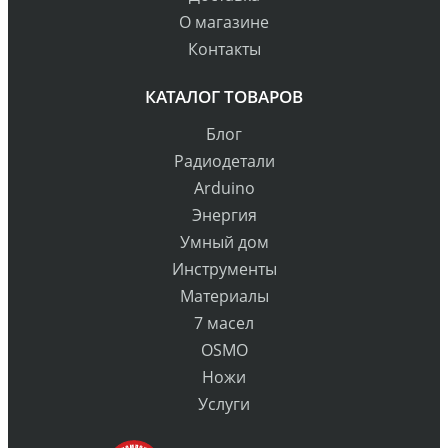
О магазине
Контакты
КАТАЛОГ ТОВАРОВ
Блог
Радиодетали
Arduino
Энергия
Умный дом
Инструменты
Материалы
7 масел
OSMO
Ножи
Услуги