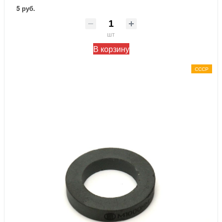
5 руб.
шт
В корзину
СССР