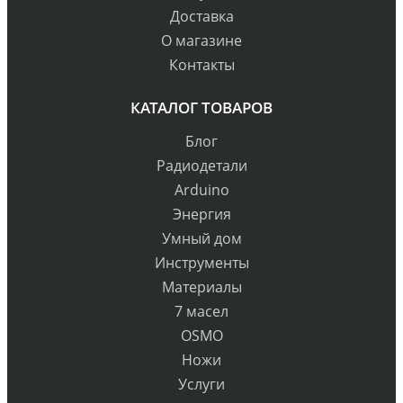
Доставка
О магазине
Контакты
КАТАЛОГ ТОВАРОВ
Блог
Радиодетали
Arduino
Энергия
Умный дом
Инструменты
Материалы
7 масел
OSMO
Ножи
Услуги