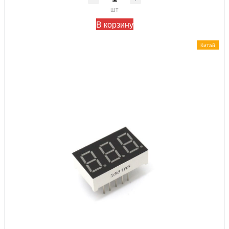
шт
В корзину
Китай