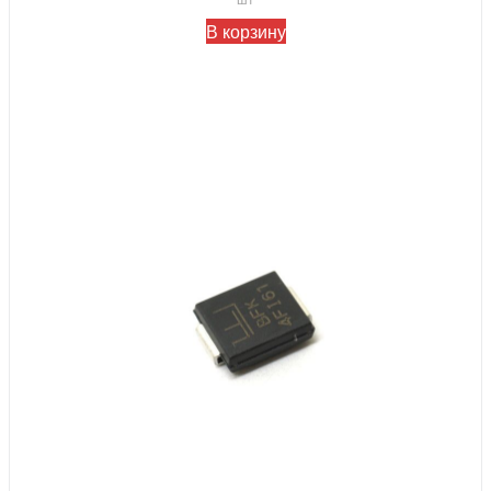
В корзину