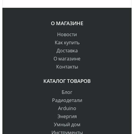
О МАГАЗИНЕ
Новости
Как купить
Доставка
О магазине
Контакты
КАТАЛОГ ТОВАРОВ
Блог
Радиодетали
Arduino
Энергия
Умный дом
Инструменты