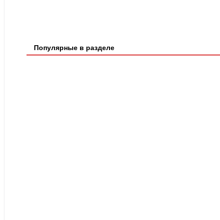
Популярные в разделе