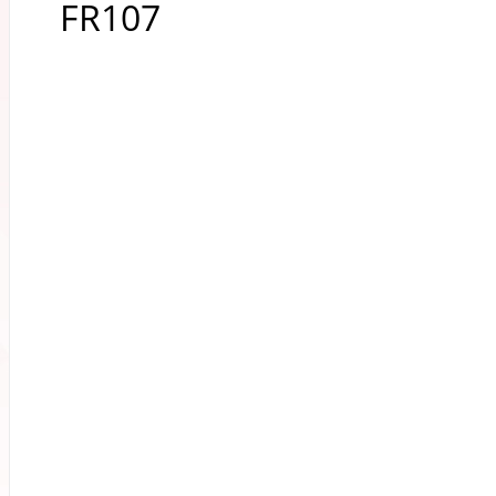
FR107