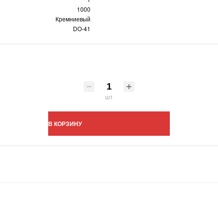
1000
Кремниевый
DO-41
шт
В КОРЗИНУ