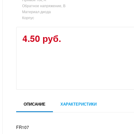
Обратное напряжение, В
Материал диода
Корпус
4.50 руб.
ОПИСАНИЕ
ХАРАКТЕРИСТИКИ
FR107