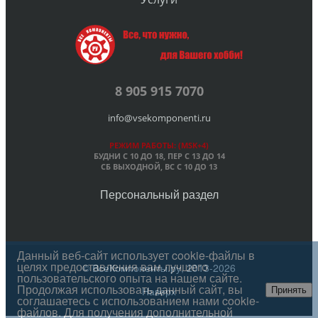
8 905 915 7070
info@vsekomponenti.ru
РЕЖИМ РАБОТЫ: (MSK+4)
БУДНИ С 10 ДО 18, ПЕР
С 13 ДО 14
СБ ВЫХОДНОЙ, ВС С 10 ДО 13
Персональный раздел
Данный веб-сайт использует cookie-файлы в
целях предоставления вам лучшего
© ВсеКомпоненты.ру, 2013-2026
пользовательского опыта на нашем сайте.
Продолжая использовать данный сайт, вы
Наверх
Принять
соглашаетесь с использованием нами cookie-
файлов. Для получения дополнительной