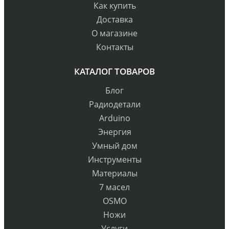
Как купить
Доставка
О магазине
Контакты
КАТАЛОГ ТОВАРОВ
Блог
Радиодетали
Arduino
Энергия
Умный дом
Инструменты
Материалы
7 масел
OSMO
Ножи
Услуги