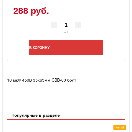
288 руб.
шт
В КОРЗИНУ
10 мкФ 450В 35х65мм CBB-60 болт
Популярные в разделе
Китай