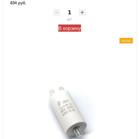
834 руб.
шт
В корзину
Китай