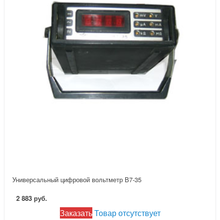
Универсальный цифровой вольтметр В7-35
2 883 руб.
Заказать
Товар отсутствует