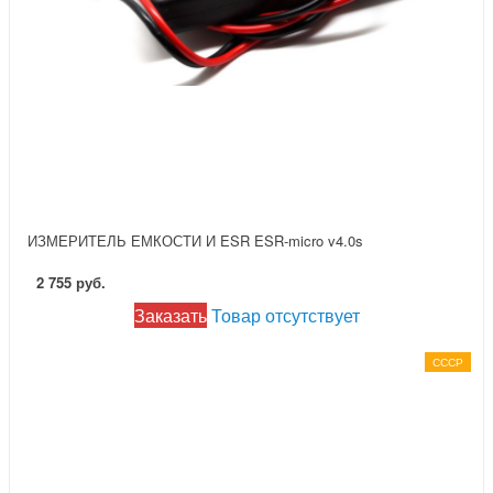
ИЗМЕРИТЕЛЬ ЕМКОСТИ И ESR ESR-micro v4.0s
2 755 руб.
Заказать
Товар отсутствует
СССР