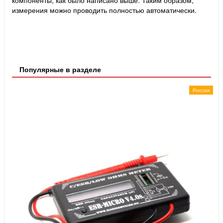
компоненты, как было написано выше. Таким образом,
измерения можно проводить полностью автоматически.
Популярные в разделе
Россия