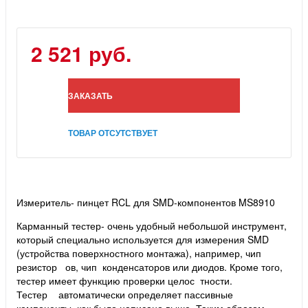
2 521 руб.
ЗАКАЗАТЬ
ТОВАР ОТСУТСТВУЕТ
Измеритель- пинцет RCL для SMD-компонентов MS8910
Карманный тестер- очень удобный небольшой инструмент,
который специально используется для измерения SMD
(устройства поверхностного монтажа), например, чип
резистор ов, чип конденсаторов или диодов. Кроме того,
тестер имеет функцию проверки целос тности.
Тестер автоматически определяет пассивные