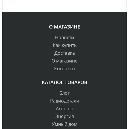
О МАГАЗИНЕ
Новости
Как купить
Доставка
О магазине
Контакты
КАТАЛОГ ТОВАРОВ
Блог
Радиодетали
Arduino
Энергия
Умный дом