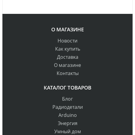
О МАГАЗИНЕ
Новости
Как купить
Доставка
О магазине
Контакты
КАТАЛОГ ТОВАРОВ
Блог
Радиодетали
Arduino
Энергия
Умный дом